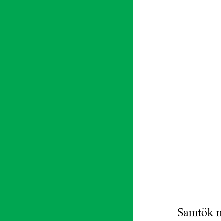
Samtök m