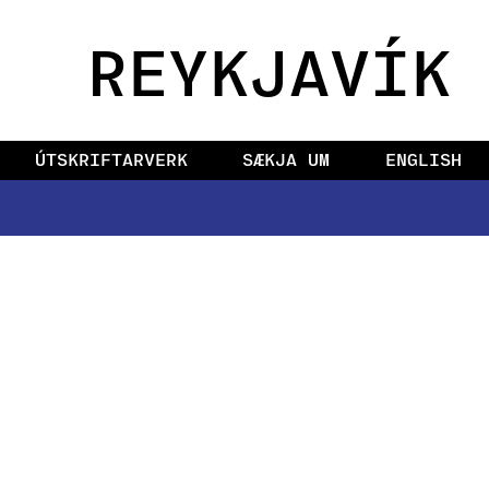
REYKJAVÍK
ÚTSKRIFTARVERK
SÆKJA UM
ENGLISH