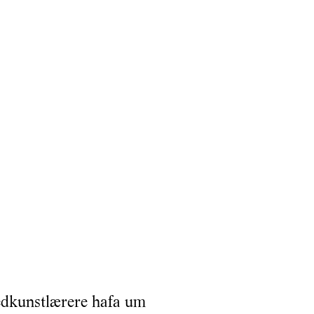
dkunstlærere hafa um